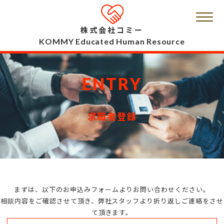
株式会社コミー
KOMMY Educated Human Resource
ENTRY
求職者登録
まずは、以下のお申込みフォームよりお問い合わせください。
相談内容をご確認させて頂き、弊社スタッフより折り返しご連絡をさせ
て頂きます。