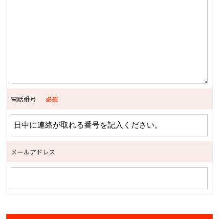
電話番号
必須
メールアドレス