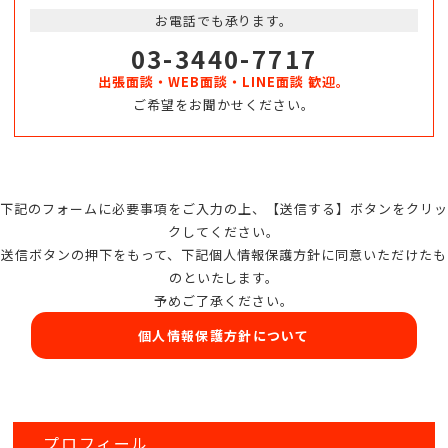
お電話でも承ります。
03-3440-7717
出張面談・WEB面談・LINE面談 歓迎。
ご希望をお聞かせください。
下記のフォームに必要事項をご入力の上、【送信する】ボタンをクリッ
クしてください。
送信ボタンの押下をもって、下記個人情報保護方針に同意いただけたも
のといたします。
予めご了承ください。
個人情報保護方針について
プロフィール