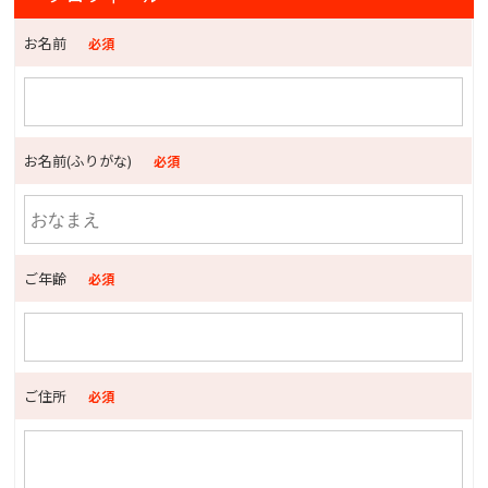
お名前
必須
お名前(ふりがな)
必須
ご年齢
必須
ご住所
必須